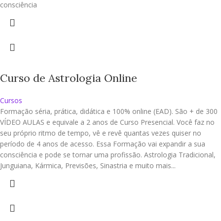
consciência
Curso de Astrologia Online
Cursos
Formação séria, prática, didática e 100% online (EAD). São + de 300
VÍDEO AULAS e equivale a 2 anos de Curso Presencial. Você faz no
seu próprio ritmo de tempo, vê e revê quantas vezes quiser no
período de 4 anos de acesso. Essa Formação vai expandir a sua
consciência e pode se tornar uma profissão. Astrologia Tradicional,
Junguiana, Kármica, Previsões, Sinastria e muito mais...