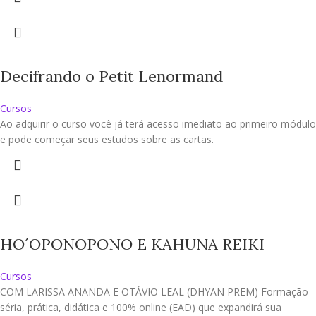
Decifrando o Petit Lenormand
Cursos
Ao adquirir o curso você já terá acesso imediato ao primeiro módulo
e pode começar seus estudos sobre as cartas.
HO´OPONOPONO E KAHUNA REIKI
Cursos
COM LARISSA ANANDA E OTÁVIO LEAL (DHYAN PREM) Formação
séria, prática, didática e 100% online (EAD) que expandirá sua