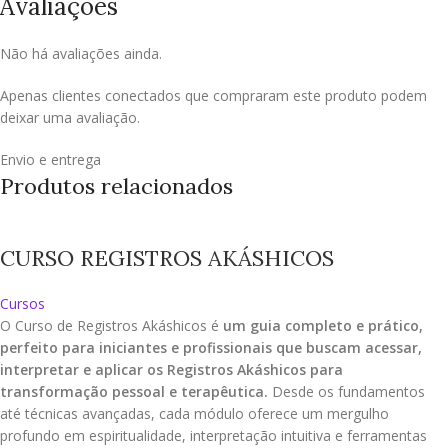
Avaliações
Não há avaliações ainda.
Apenas clientes conectados que compraram este produto podem
deixar uma avaliação.
Envio e entrega
Produtos relacionados
CURSO REGISTROS AKÁSHICOS
Cursos
O Curso de Registros Akáshicos é
um guia completo e prático,
perfeito para iniciantes e profissionais que buscam acessar,
interpretar e aplicar os Registros Akáshicos para
transformação pessoal e terapêutica.
Desde os fundamentos
até técnicas avançadas, cada módulo oferece um mergulho
profundo em espiritualidade, interpretação intuitiva e ferramentas