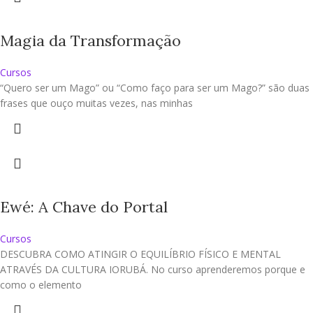
Magia da Transformação
Cursos
“Quero ser um Mago” ou “Como faço para ser um Mago?” são duas
frases que ouço muitas vezes, nas minhas
Ewé: A Chave do Portal
Cursos
DESCUBRA COMO ATINGIR O EQUILÍBRIO FÍSICO E MENTAL
ATRAVÉS DA CULTURA IORUBÁ. No curso aprenderemos porque e
como o elemento