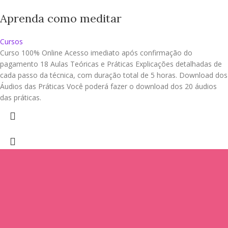
Aprenda como meditar
Cursos
Curso 100% Online Acesso imediato após confirmação do
pagamento 18 Aulas Teóricas e Práticas Explicações detalhadas de
cada passo da técnica, com duração total de 5 horas. Download dos
Áudios das Práticas Você poderá fazer o download dos 20 áudios
das práticas.