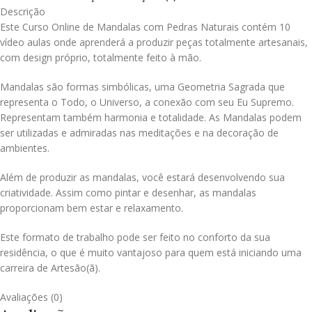
Descrição
Este Curso Online de Mandalas com Pedras Naturais contém 10
vídeo aulas onde aprenderá a produzir peças totalmente artesanais,
com design próprio, totalmente feito à mão.
Mandalas são formas simbólicas, uma Geometria Sagrada que
representa o Todo, o Universo, a conexão com seu Eu Supremo.
Representam também harmonia e totalidade. As Mandalas podem
ser utilizadas e admiradas nas meditações e na decoração de
ambientes.
Além de produzir as mandalas, você estará desenvolvendo sua
criatividade. Assim como pintar e desenhar, as mandalas
proporcionam bem estar e relaxamento.
Este formato de trabalho pode ser feito no conforto da sua
residência, o que é muito vantajoso para quem está iniciando uma
carreira de Artesão(ã).
Avaliações (0)