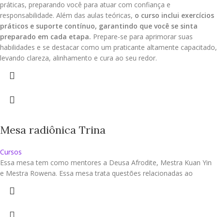
práticas, preparando você para atuar com confiança e
responsabilidade. Além das aulas teóricas,
o curso inclui exercícios
práticos e suporte contínuo, garantindo que você se sinta
preparado em cada etapa.
Prepare-se para aprimorar suas
habilidades e se destacar como um praticante altamente capacitado,
levando clareza, alinhamento e cura ao seu redor.
Mesa radiônica Trina
Cursos
Essa mesa tem como mentores a Deusa Afrodite, Mestra Kuan Yin
e Mestra Rowena. Essa mesa trata questões relacionadas ao