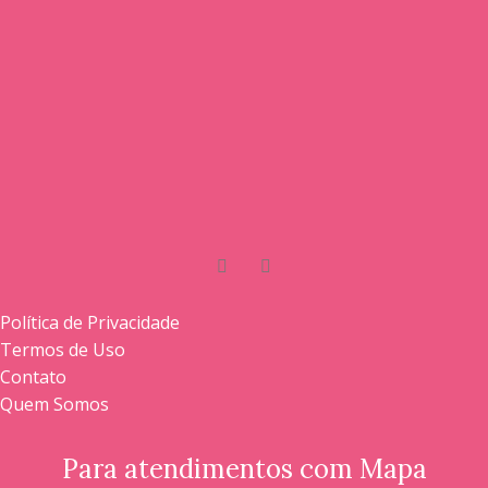
Política de Privacidade
Termos de Uso
Contato
Quem Somos
Para atendimentos com Mapa