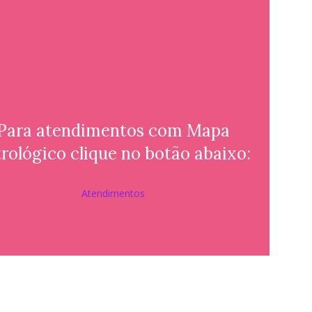
Para atendimentos com Mapa
rológico clique no botão abaixo:
Atendimentos