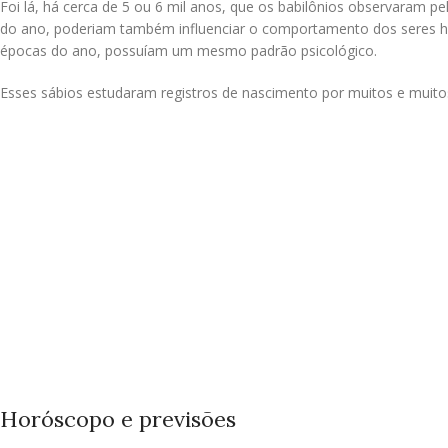
Foi lá, há cerca de 5 ou 6 mil anos, que os babilônios observaram p
do ano, poderiam também influenciar o comportamento dos seres 
épocas do ano, possuíam um mesmo padrão psicológico.
Esses sábios estudaram registros de nascimento por muitos e muito
Horóscopo e previsões