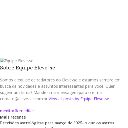
Sobre Equipe Eleve-se
Somos a equipe de redatores do Eleve-se e estamos sempre em
busca de novidades e assuntos interessantes para você. Quer
sugerir um tema? Mande uma mensagem para o e-mail
contato@eleve-se.com.br
View all posts by Equipe Eleve-se
meditação
meditar
Mais recente
Previsões astrológicas para março de 2025: o que os astros