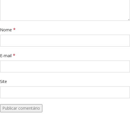
*
Nome
*
E-mail
Site