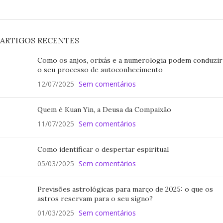
ARTIGOS RECENTES
Como os anjos, orixás e a numerologia podem conduzir
o seu processo de autoconhecimento
12/07/2025
Sem comentários
Quem é Kuan Yin, a Deusa da Compaixão
11/07/2025
Sem comentários
Como identificar o despertar espiritual
05/03/2025
Sem comentários
Previsões astrológicas para março de 2025: o que os
astros reservam para o seu signo?
01/03/2025
Sem comentários