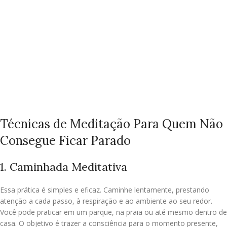
Técnicas de Meditação Para Quem Não
Consegue Ficar Parado
1. Caminhada Meditativa
Essa prática é simples e eficaz. Caminhe lentamente, prestando
atenção a cada passo, à respiração e ao ambiente ao seu redor.
Você pode praticar em um parque, na praia ou até mesmo dentro de
casa. O objetivo é trazer a consciência para o momento presente,