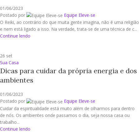
01/06/2023
Postado por
Equipe Eleve-se
O Reiki, ao contrário do que muita gente imagina, não é uma religião
e nem está ligado a isso. Na verdade, trata-se de uma técnica de c...
Continue lendo
26
set
Sua Casa
Dicas para cuidar da própria energia e dos
ambientes
01/06/2023
Postado por
Equipe Eleve-se
Cuidar da espiritualidade está muito além de olharmos para dentro
de nós. Os ambientes onde passamos o dia, seja nossa casa ou
trabalho...
Continue lendo