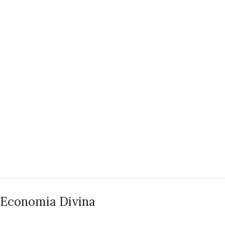
Economia Divina