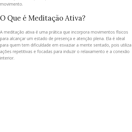
movimento.
O Que é Meditação Ativa?
A meditação ativa é uma prática que incorpora movimentos físicos
para alcançar um estado de presença e atenção plena. Ela é ideal
para quem tem dificuldade em esvaziar a mente sentado, pois utiliza
ações repetitivas e focadas para induzir o relaxamento e a conexão
interior.