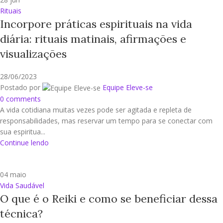
Rituais
Incorpore práticas espirituais na vida
diária: rituais matinais, afirmações e
visualizações
28/06/2023
Postado por
Equipe Eleve-se
0
comments
A vida cotidiana muitas vezes pode ser agitada e repleta de
responsabilidades, mas reservar um tempo para se conectar com
sua espiritua...
Continue lendo
04
maio
Vida Saudável
O que é o Reiki e como se beneficiar dessa
técnica?