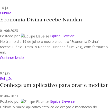
16
jul
Cultura
Economia Divina recebe Nandan
01/06/2023
Postado por
Equipe Eleve-se
No último dia 19 de julho o nosso encontro “Economia Divina”
recebeu Fábio Hirata, o Nandan. Nandan é um Yogi, com formação
em...
Continue lendo
07
jun
Religião
Conheça um aplicativo para orar e meditar
01/06/2023
Postado por
Equipe Eleve-se
Hallow, o maior aplicativo católico de oração e meditação do