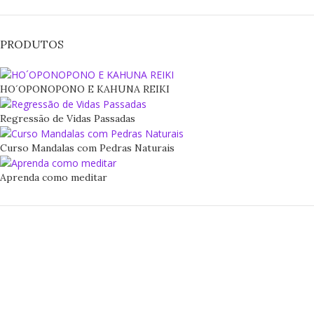
PRODUTOS
HO´OPONOPONO E KAHUNA REIKI
Regressão de Vidas Passadas
Curso Mandalas com Pedras Naturais
Aprenda como meditar