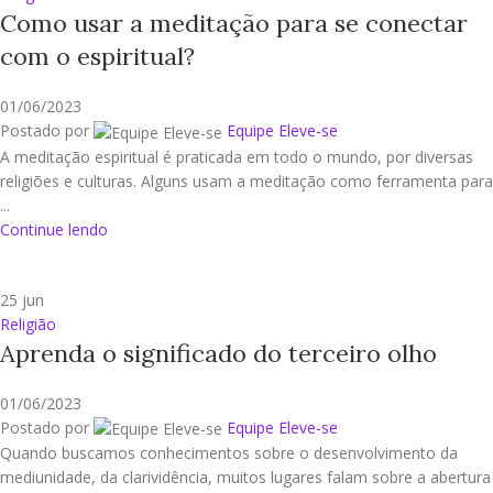
Como usar a meditação para se conectar
com o espiritual?
01/06/2023
Postado por
Equipe Eleve-se
A meditação espiritual é praticada em todo o mundo, por diversas
religiões e culturas. Alguns usam a meditação como ferramenta para
...
Continue lendo
25
jun
Religião
Aprenda o significado do terceiro olho
01/06/2023
Postado por
Equipe Eleve-se
Quando buscamos conhecimentos sobre o desenvolvimento da
mediunidade, da clarividência, muitos lugares falam sobre a abertura