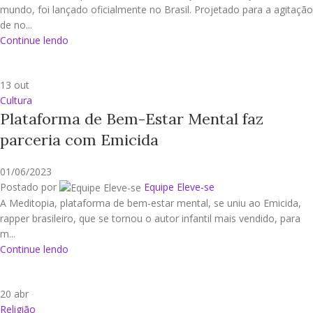
mundo, foi lançado oficialmente no Brasil. Projetado para a agitação
de no...
Continue lendo
13
out
Cultura
Plataforma de Bem-Estar Mental faz
parceria com Emicida
01/06/2023
Postado por
Equipe Eleve-se
A Meditopia, plataforma de bem-estar mental, se uniu ao Emicida,
rapper brasileiro, que se tornou o autor infantil mais vendido, para
m...
Continue lendo
20
abr
Religião