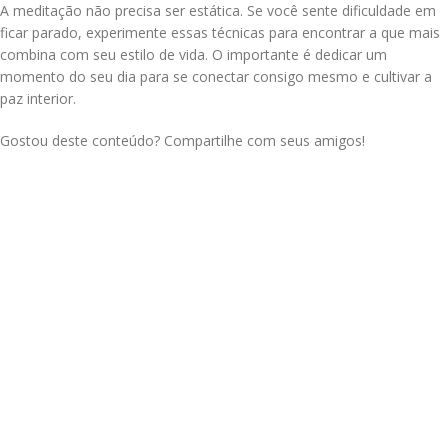
A meditação não precisa ser estática. Se você sente dificuldade em
ficar parado, experimente essas técnicas para encontrar a que mais
combina com seu estilo de vida. O importante é dedicar um
momento do seu dia para se conectar consigo mesmo e cultivar a
paz interior.
Gostou deste conteúdo? Compartilhe com seus amigos!