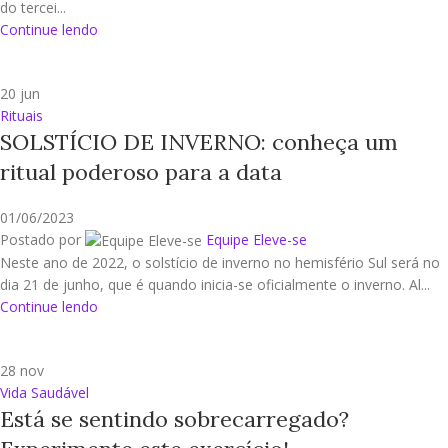
do tercei...
Continue lendo
20
jun
Rituais
SOLSTÍCIO DE INVERNO: conheça um
ritual poderoso para a data
01/06/2023
Postado por
Equipe Eleve-se
Neste ano de 2022, o solstício de inverno no hemisfério Sul será no
dia 21 de junho, que é quando inicia-se oficialmente o inverno. Al...
Continue lendo
28
nov
Vida Saudável
Está se sentindo sobrecarregado?