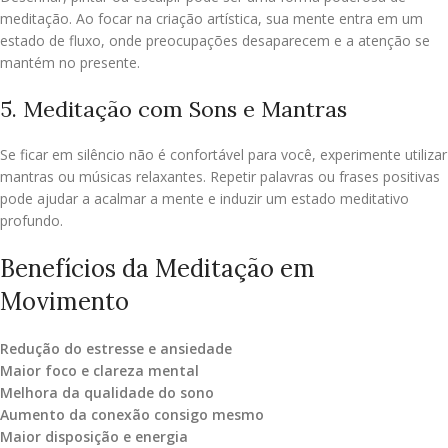
meditação. Ao focar na criação artística, sua mente entra em um
estado de fluxo, onde preocupações desaparecem e a atenção se
mantém no presente.
5. Meditação com Sons e Mantras
Se ficar em silêncio não é confortável para você, experimente utilizar
mantras ou músicas relaxantes. Repetir palavras ou frases positivas
pode ajudar a acalmar a mente e induzir um estado meditativo
profundo.
Benefícios da Meditação em
Movimento
Redução do estresse e ansiedade
Maior foco e clareza mental
Melhora da qualidade do sono
Aumento da conexão consigo mesmo
Maior disposição e energia