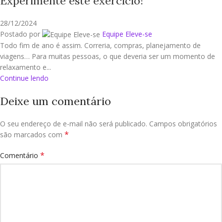
Experimente este exercício!
28/12/2024
Postado por
Equipe Eleve-se
Todo fim de ano é assim. Correria, compras, planejamento de
viagens… Para muitas pessoas, o que deveria ser um momento de
relaxamento e...
Continue lendo
Deixe um comentário
O seu endereço de e-mail não será publicado.
Campos obrigatórios
*
são marcados com
*
Comentário